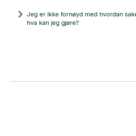
Jeg er ikke fornøyd med hvordan sake
hva kan jeg gjøre?