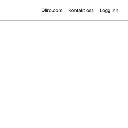
Qliro.com
Kontakt oss
Logg inn